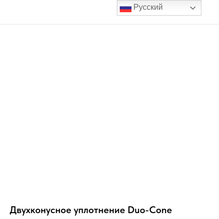
Русский
Двухконусное уплотнение Duo-Cone