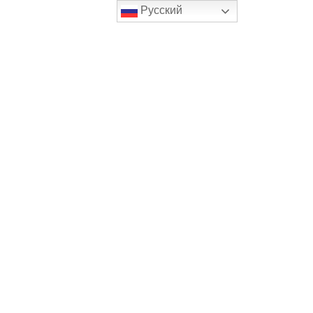
Русский