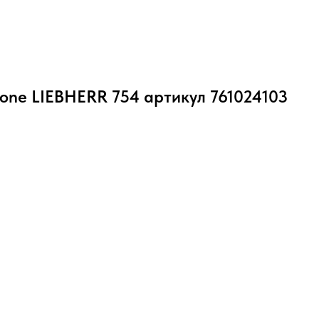
one LIEBHERR 754 артикул 761024103