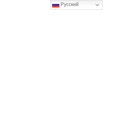
Русский