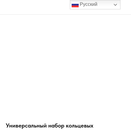
Русский
Универсальный набор кольцевых