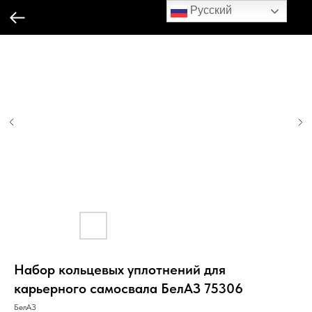
Русский
Набор кольцевых уплотнений для
карьерного самосвала БелАЗ 75306
БелАЗ