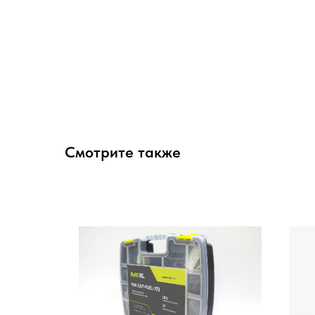
Смотрите также