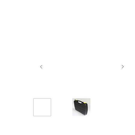
Назад