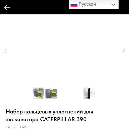
Русский
Набор кольцевых уплотнений для
экскаватора CATERPILLAR 390
CATERPILLAR