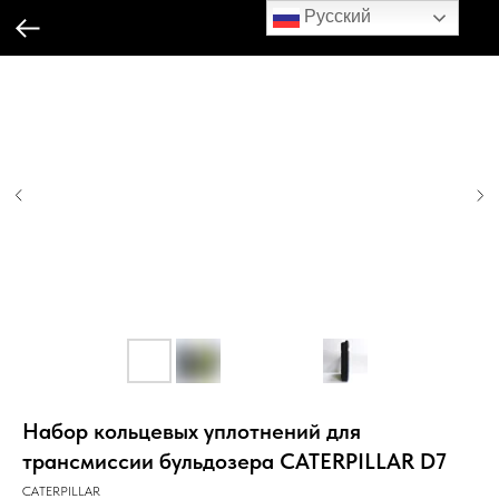
Русский
Набор кольцевых уплотнений для
трансмиссии бульдозера CATERPILLAR D7
CATERPILLAR