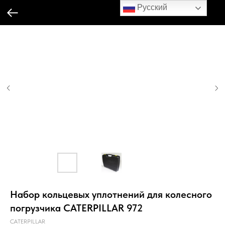
Русский
Набор кольцевых уплотнений для колесного
погрузчика CATERPILLAR 972
CATERPILLAR