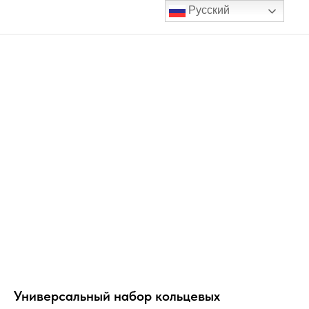
Русский
Универсальный набор кольцевых