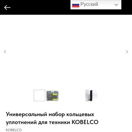
Русский
Универсальный набор кольцевых
уплотнений для техники KOBELCO
KOBELCO