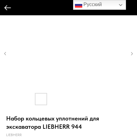
Русский
Набор кольцевых уплотнений для
экскаватора LIEBHERR 944
LIEBHERR