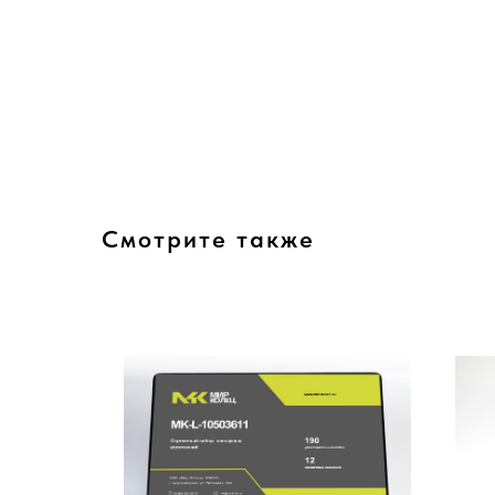
Смотрите также