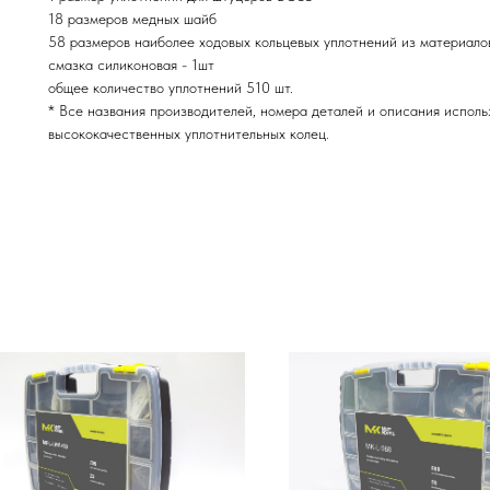
18 размеров медных шайб
58 размеров наиболее ходовых кольцевых уплотнений из материал
смазка силиконовая - 1шт
общее количество уплотнений 510 шт.
* Все названия производителей, номера деталей и описания исполь
высококачественных уплотнительных колец.