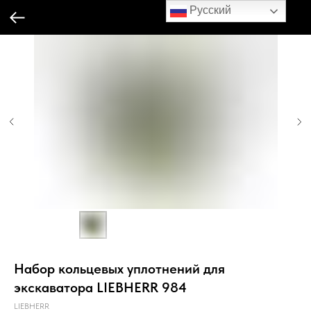
Русский
Набор кольцевых уплотнений для
экскаватора LIEBHERR 984
LIEBHERR