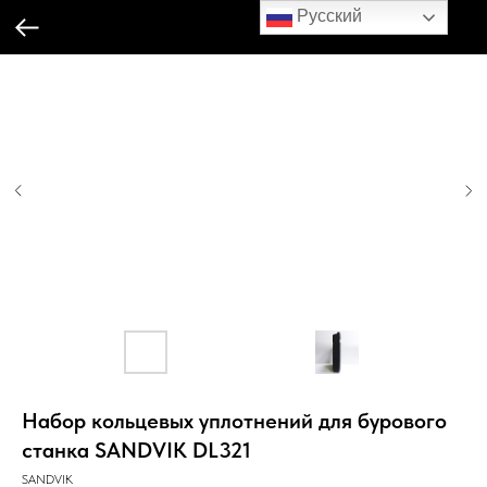
Русский
Набор кольцевых уплотнений для бурового
станка SANDVIK DL321
SANDVIK