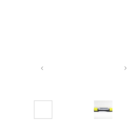
Назад