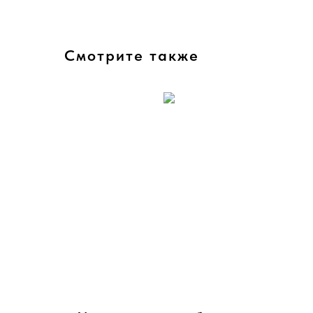
Смотрите также