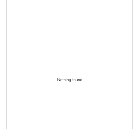
Nothing found