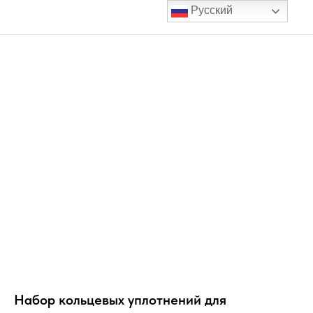
Русский
Набор кольцевых уплотнений для