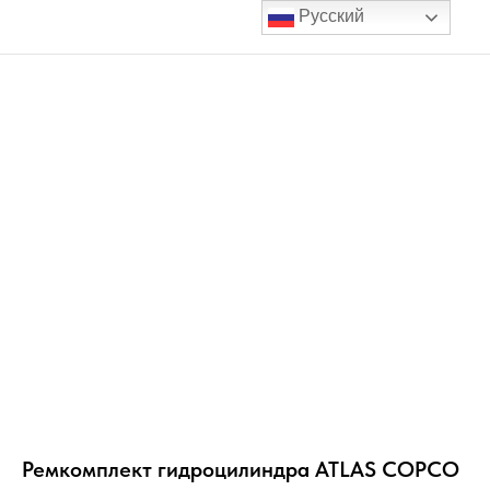
Русский
Ремкомплект гидроцилиндра ATLAS COPCO