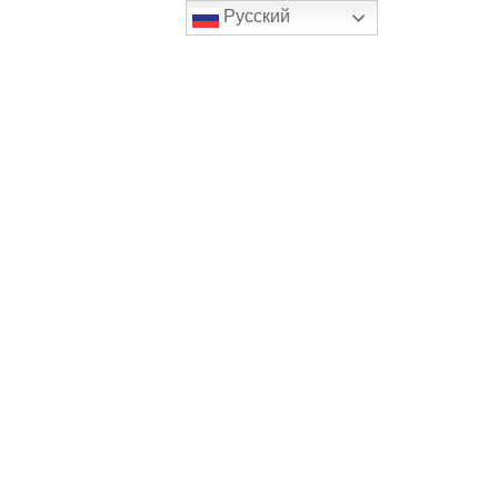
Русский