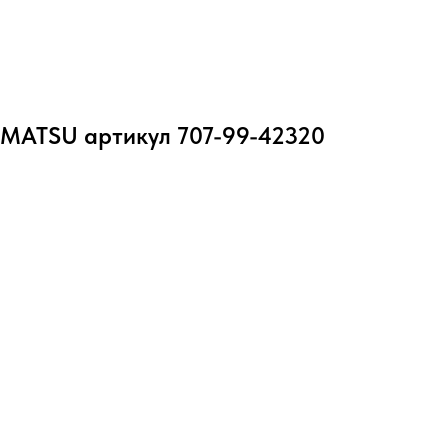
MATSU артикул 707-99-42320