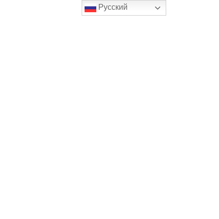
Русский