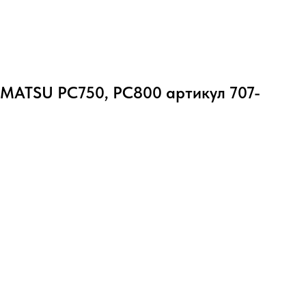
MATSU PC750, PC800 артикул 707-