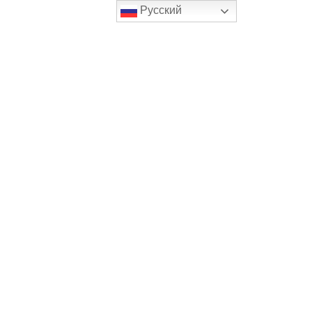
Русский