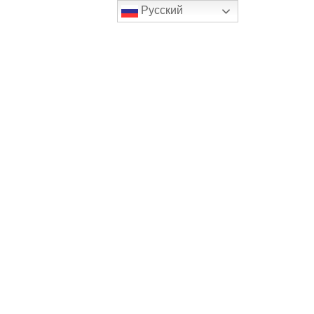
Русский