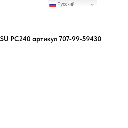
Русский
SU PC240 артикул 707-99-59430