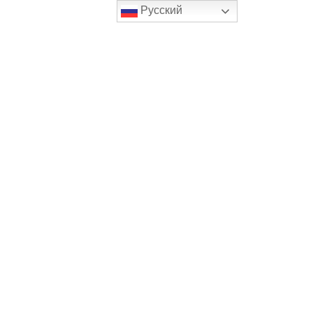
Русский