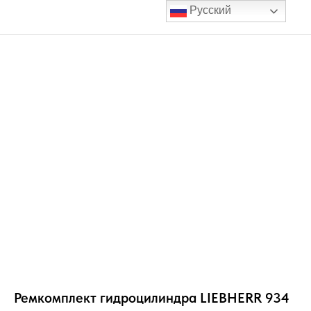
Русский
Ремкомплект гидроцилиндра LIEBHERR 934