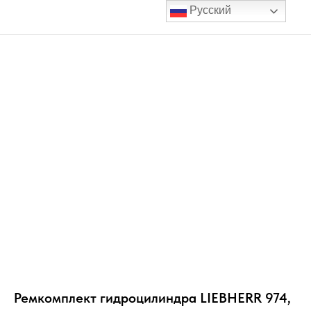
Русский
Ремкомплект гидроцилиндра LIEBHERR 974,