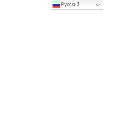
Русский