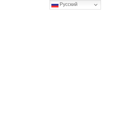
Русский