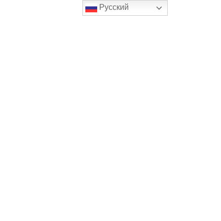
Русский