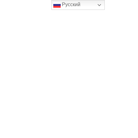
Русский