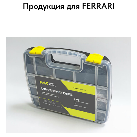
Продукция для FERRARI