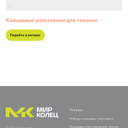
Кольцевые уплотнения для техники
Перейти в каталог
Товары
Наборы кольцевых уплотнений
Кольцевые уплотнения для техники
© 2023 Мир колец