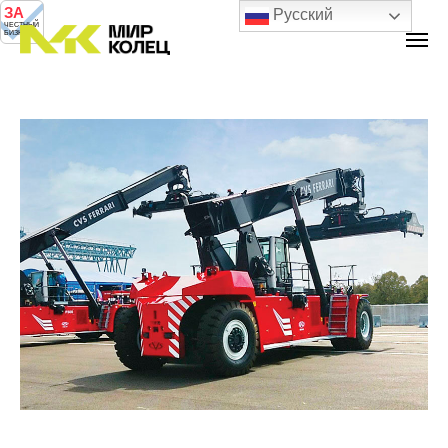
ЗА
Русский
ЧЕСТНЫЙ
БИЗНЕС