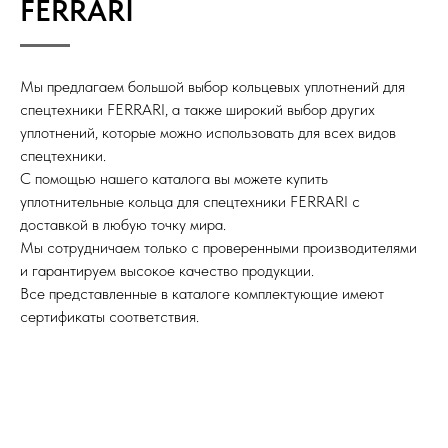
FERRARI
Мы предлагаем большой выбор кольцевых уплотнений для
спецтехники FERRARI, а также широкий выбор других
уплотнений, которые можно использовать для всех видов
спецтехники.
С помощью нашего каталога вы можете купить
уплотнительные кольца для спецтехники FERRARI с
доставкой в любую точку мира.
Мы сотрудничаем только с проверенными производителями
и гарантируем высокое качество продукции.
Все представленные в каталоге комплектующие имеют
сертификаты соответствия.