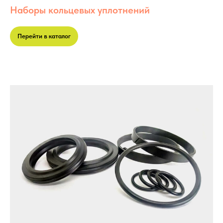
Наборы кольцевых уплотнений
Перейти в каталог