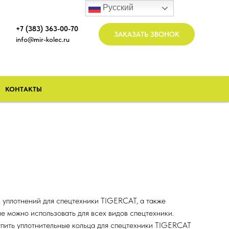
Русский
+7 (383) 363-00-70
ЗАКАЗАТЬ ЗВОНОК
info@mir-kolec.ru
КОНТАКТЫ
 уплотнений для спецтехники TIGERCAT, а также
е можно использовать для всех видов спецтехники.
пить уплотнительные кольца для спецтехники TIGERCAT