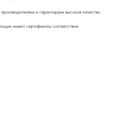
 производителями и гарантируем высокое качество
ующие имеют сертификаты соответствия.