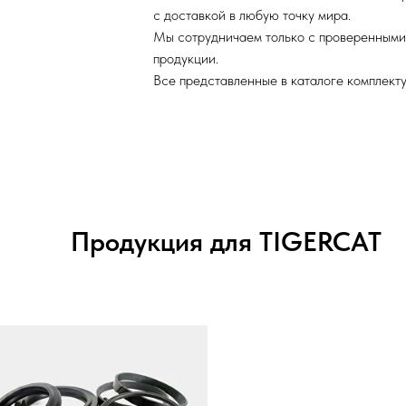
с доставкой в любую точку мира.
Мы сотрудничаем только с проверенными
продукции.
Все представленные в каталоге комплект
Продукция для TIGERCAT