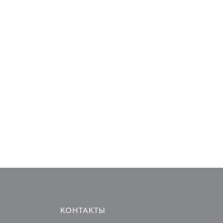
КОНТАКТЫ